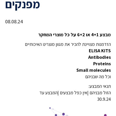
מפנקים
08.08.24
מבצע 4+1 או 6+2 על כל מוצרי המחקר
הזדמנות מצויינת להכיר את מגוון מוצרינו האיכותיים
ELISA KITS
Antibodies
Proteins
Small molecules
וכל מה שבניהם
:תנאי המבצע
הזול מבניהם |אין כפל מבצעים |המבצע עד
30.9.24