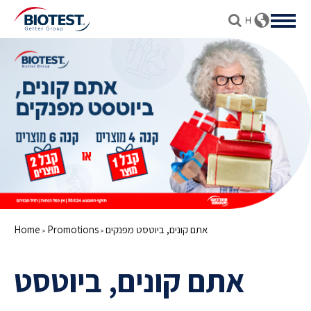
אתם קונים, ביוטסט מפנקים
Promotions
Home
>
>
אתם קונים, ביוטסט