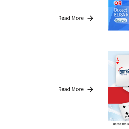
Read More
Read More