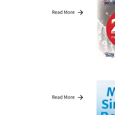
Read More
Read More