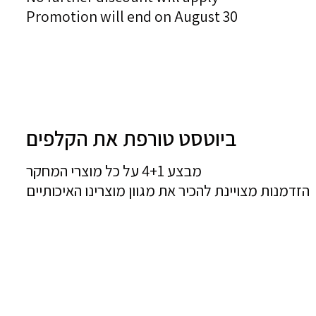
Promotion will end on August 30
ביוטסט טורפת את הקלפים
מבצע 4+1 על כל מוצרי המחקר
הזדמנות מצויינת להכיר את מגוון מוצרינו האיכותיים