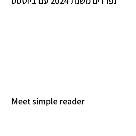
נפרדים משנת 2024 עם ביוטסט
Meet simple reader