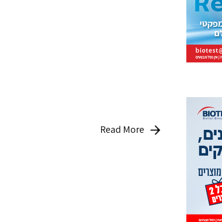
Read More