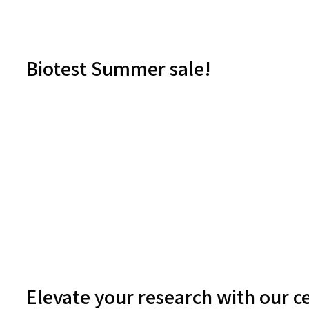
Biotest Summer sale!
Elevate your research with our ce