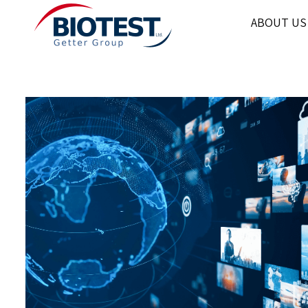
ABOUT US