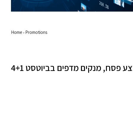
Home
Promotions
>
 פסח, מנקים מדפים בביוטסט 4+1