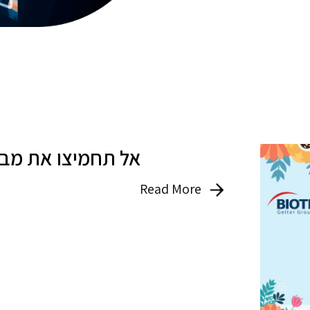
אל תחמיצו את מבצע
Read More