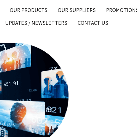
OUR PRODUCTS
OUR SUPPLIERS
PROMOTION
UPDATES / NEWSLETTERS
CONTACT US