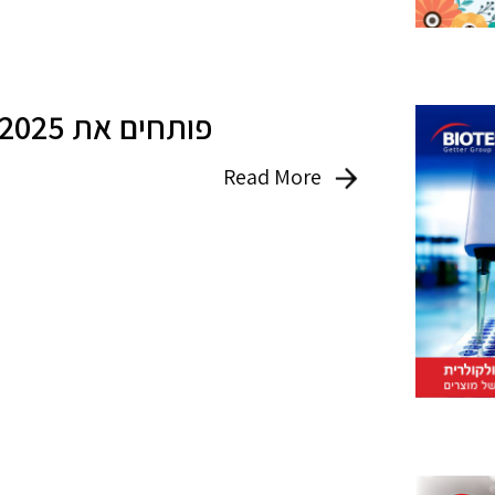
פותחים את 2025 עם 25% הנחה על כל ערכות ההפקה
Read More