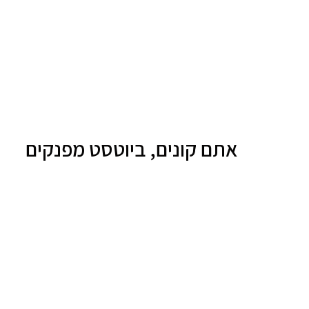
אתם קונים, ביוטסט מפנקים